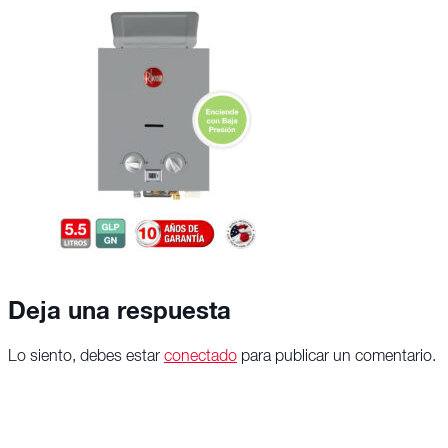
Deja una respuesta
Lo siento, debes estar
conectado
para publicar un comentario.