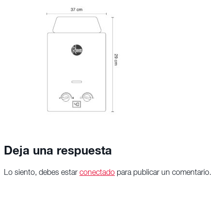
Deja una respuesta
Lo siento, debes estar
conectado
para publicar un comentario.