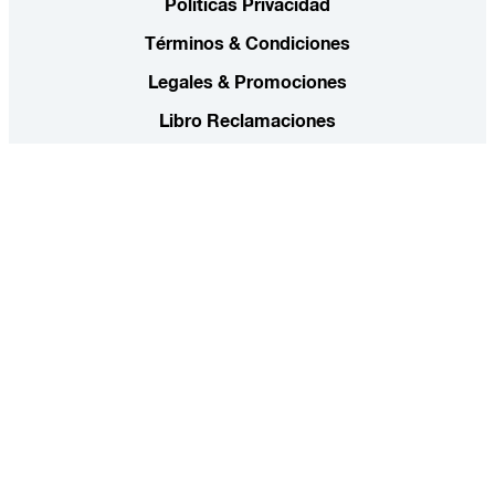
Políticas Privacidad
Términos & Condiciones
Legales & Promociones
Libro Reclamaciones