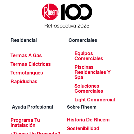
Residencial
Comerciales
Equipos
Termas A Gas
Comerciales
Termas Eléctricas
Piscinas
Residenciales Y
Termotanques
Spa
Rapiduchas
Soluciones
Comerciales
Light Commercial
Ayuda Profesional
Sobre Rheem
Historia De Rheem
Programa Tu
Instalación
Sostenibilidad