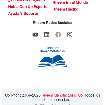
¿Tienes Un Proyecto?
Rheem En El Mundo
Habla Con Un Experto
Rheem Racing
Ayuda Y Soporte
Rheem Redes Sociales
Copyright 2004–2026
Rheem Manufacturing Co.
Todos los
derechos reservados.