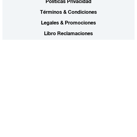
Políticas Privacidad
Términos & Condiciones
Legales & Promociones
Libro Reclamaciones