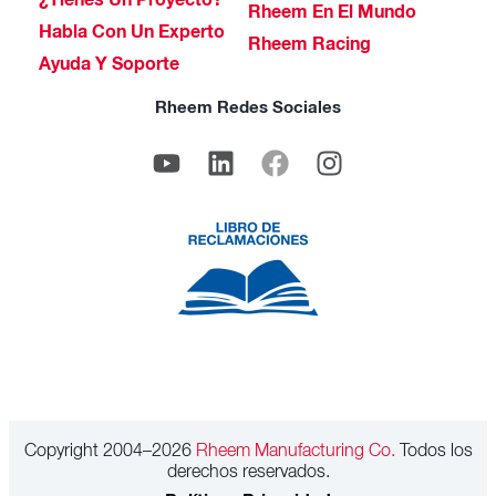
¿Tienes Un Proyecto?
Rheem En El Mundo
Habla Con Un Experto
Rheem Racing
Ayuda Y Soporte
Rheem Redes Sociales
Copyright 2004–2026
Rheem Manufacturing Co.
Todos los
derechos reservados.