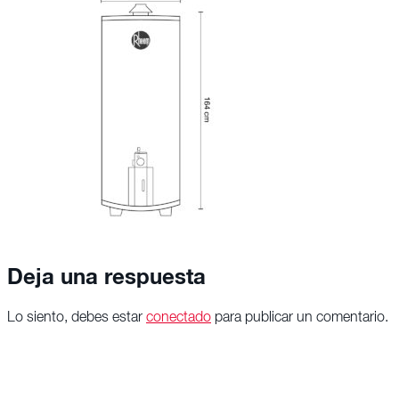
Deja una respuesta
Lo siento, debes estar
conectado
para publicar un comentario.