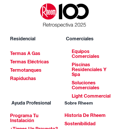
Residencial
Comerciales
Equipos
Termas A Gas
Comerciales
Termas Eléctricas
Piscinas
Residenciales Y
Termotanques
Spa
Rapiduchas
Soluciones
Comerciales
Light Commercial
Ayuda Profesional
Sobre Rheem
Historia De Rheem
Programa Tu
Instalación
Sostenibilidad