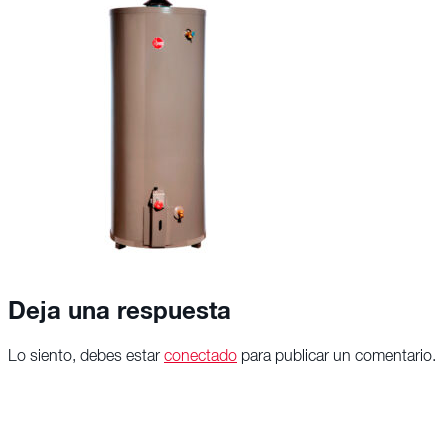
Deja una respuesta
Lo siento, debes estar
conectado
para publicar un comentario.