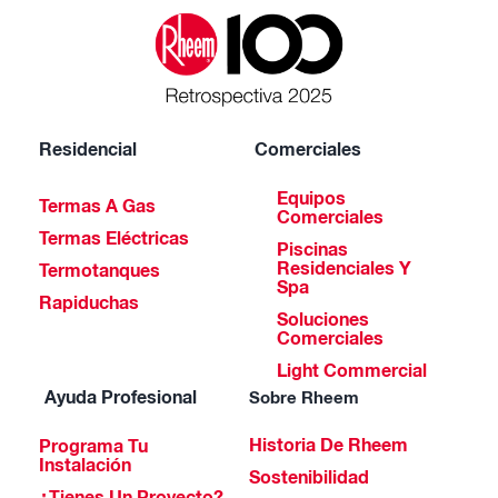
Residencial
Comerciales
Equipos
Termas A Gas
Comerciales
Termas Eléctricas
Piscinas
Residenciales Y
Termotanques
Spa
Rapiduchas
Soluciones
Comerciales
Light Commercial
Ayuda Profesional
Sobre Rheem
Historia De Rheem
Programa Tu
Instalación
Sostenibilidad