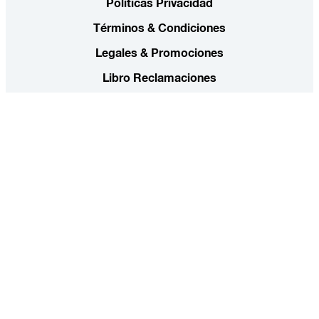
Políticas Privacidad
Términos & Condiciones
Legales & Promociones
Libro Reclamaciones