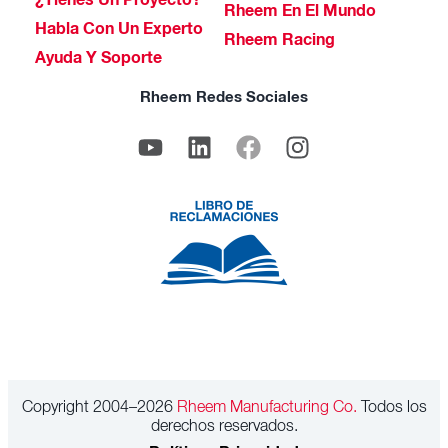
¿Tienes Un Proyecto?
Rheem En El Mundo
Habla Con Un Experto
Rheem Racing
Ayuda Y Soporte
Rheem Redes Sociales
Copyright 2004–2026
Rheem Manufacturing Co.
Todos los
derechos reservados.