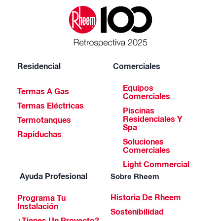
Residencial
Comerciales
Equipos
Termas A Gas
Comerciales
Termas Eléctricas
Piscinas
Residenciales Y
Termotanques
Spa
Rapiduchas
Soluciones
Comerciales
Light Commercial
Ayuda Profesional
Sobre Rheem
Historia De Rheem
Programa Tu
Instalación
Sostenibilidad