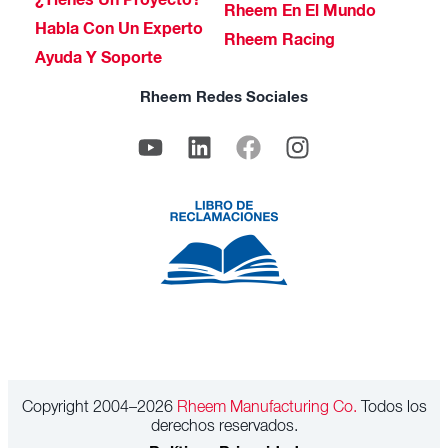
¿Tienes Un Proyecto?
Rheem En El Mundo
Habla Con Un Experto
Rheem Racing
Ayuda Y Soporte
Rheem Redes Sociales
Copyright 2004–2026
Rheem Manufacturing Co.
Todos los
derechos reservados.