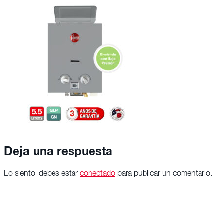
Deja una respuesta
Lo siento, debes estar
conectado
para publicar un comentario.