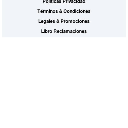
Políticas Privacidad
Términos & Condiciones
Legales & Promociones
Libro Reclamaciones