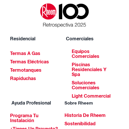
Residencial
Comerciales
Equipos
Termas A Gas
Comerciales
Termas Eléctricas
Piscinas
Residenciales Y
Termotanques
Spa
Rapiduchas
Soluciones
Comerciales
Light Commercial
Ayuda Profesional
Sobre Rheem
Historia De Rheem
Programa Tu
Instalación
Sostenibilidad