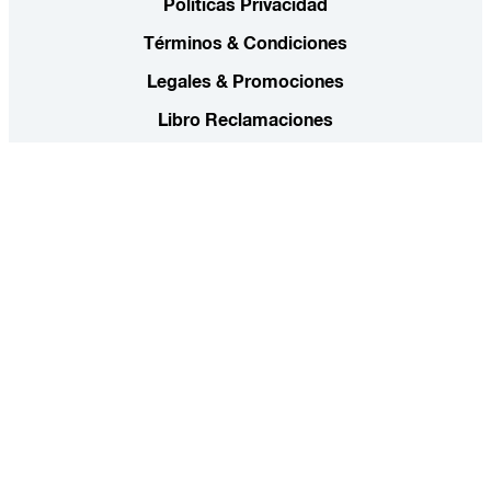
Políticas Privacidad
Términos & Condiciones
Legales & Promociones
Libro Reclamaciones