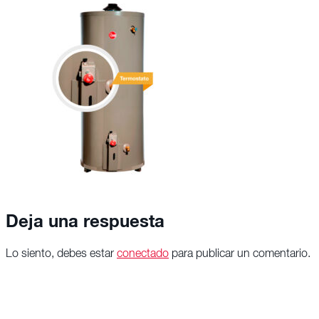
Deja una respuesta
Lo siento, debes estar
conectado
para publicar un comentario.