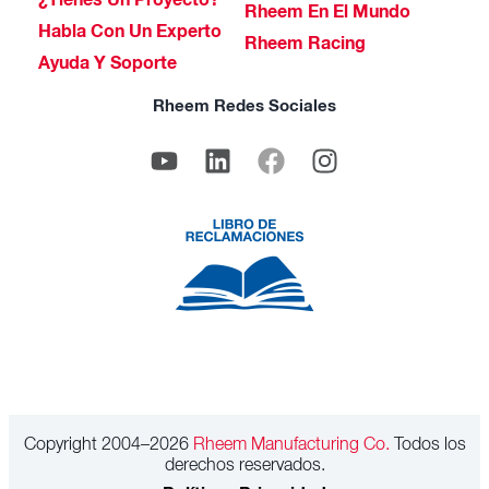
¿Tienes Un Proyecto?
Rheem En El Mundo
Habla Con Un Experto
Rheem Racing
Ayuda Y Soporte
Rheem Redes Sociales
Copyright 2004–2026
Rheem Manufacturing Co.
Todos los
derechos reservados.