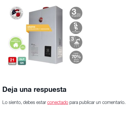
Deja una respuesta
Lo siento, debes estar
conectado
para publicar un comentario.