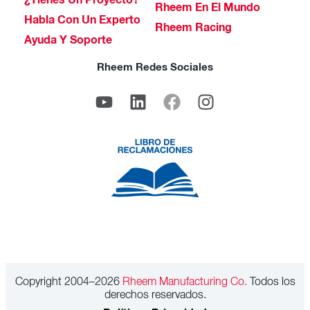
¿Tienes Un Proyecto?
Rheem En El Mundo
Habla Con Un Experto
Rheem Racing
Ayuda Y Soporte
Rheem Redes Sociales
Copyright 2004–2026
Rheem Manufacturing Co.
Todos los
derechos reservados.