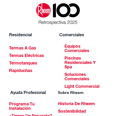
Residencial
Comerciales
Equipos
Termas A Gas
Comerciales
Termas Eléctricas
Piscinas
Residenciales Y
Termotanques
Spa
Rapiduchas
Soluciones
Comerciales
Light Commercial
Ayuda Profesional
Sobre Rheem
Historia De Rheem
Programa Tu
Instalación
Sostenibilidad