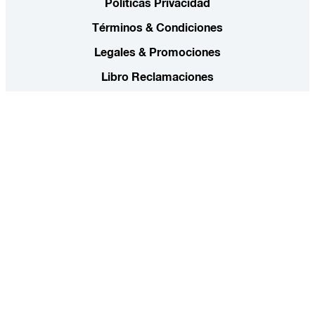
Políticas Privacidad
Términos & Condiciones
Legales & Promociones
Libro Reclamaciones