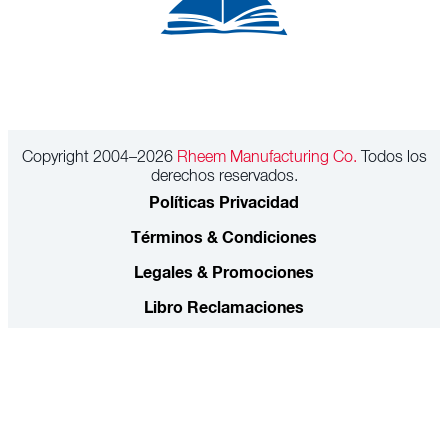
Copyright 2004–2026
Rheem Manufacturing Co.
Todos los
derechos reservados.
Políticas Privacidad
Términos & Condiciones
Legales & Promociones
Libro Reclamaciones