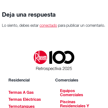
Deja una respuesta
Lo siento, debes estar
conectado
para publicar un comentario.
Residencial
Comerciales
Equipos
Termas A Gas
Comerciales
Termas Eléctricas
Piscinas
Residenciales Y
Termotanques