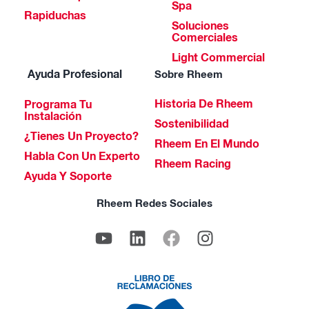
Spa
Rapiduchas
Soluciones
Comerciales
Light Commercial
Ayuda Profesional
Sobre Rheem
Historia De Rheem
Programa Tu
Instalación
Sostenibilidad
¿Tienes Un Proyecto?
Rheem En El Mundo
Habla Con Un Experto
Rheem Racing
Ayuda Y Soporte
Rheem Redes Sociales