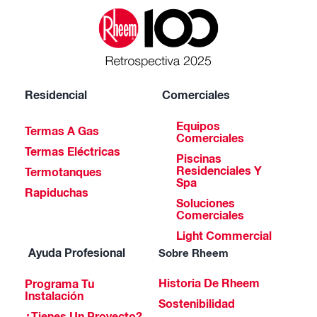
Residencial
Comerciales
Equipos
Termas A Gas
Comerciales
Termas Eléctricas
Piscinas
Residenciales Y
Termotanques
Spa
Rapiduchas
Soluciones
Comerciales
Light Commercial
Ayuda Profesional
Sobre Rheem
Historia De Rheem
Programa Tu
Instalación
Sostenibilidad