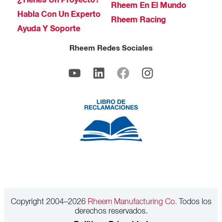
¿Tienes Un Proyecto?
Rheem En El Mundo
Habla Con Un Experto
Rheem Racing
Ayuda Y Soporte
Rheem Redes Sociales
Copyright 2004–2026
Rheem Manufacturing Co.
Todos los
derechos reservados.