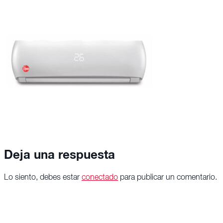
Deja una respuesta
Lo siento, debes estar
conectado
para publicar un comentario.