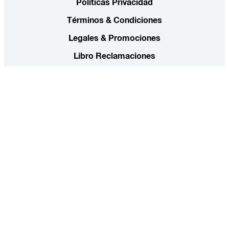
Políticas Privacidad
Términos & Condiciones
Legales & Promociones
Libro Reclamaciones