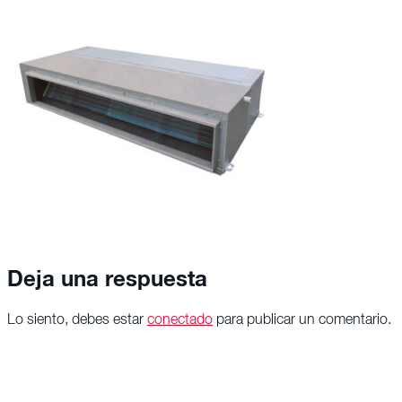
Deja una respuesta
Lo siento, debes estar
conectado
para publicar un comentario.