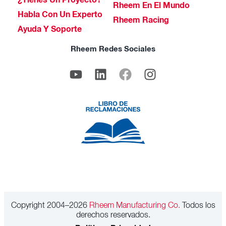
¿Tienes Un Proyecto?
Rheem En El Mundo
Habla Con Un Experto
Rheem Racing
Ayuda Y Soporte
Rheem Redes Sociales
Copyright 2004–2026
Rheem Manufacturing Co.
Todos los
derechos reservados.