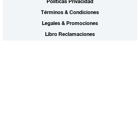
Políticas Privacidad
Términos & Condiciones
Legales & Promociones
Libro Reclamaciones