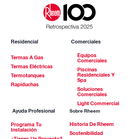
Residencial
Comerciales
Equipos
Termas A Gas
Comerciales
Termas Eléctricas
Piscinas
Residenciales Y
Termotanques
Spa
Rapiduchas
Soluciones
Comerciales
Light Commercial
Ayuda Profesional
Sobre Rheem
Historia De Rheem
Programa Tu
Instalación
Sostenibilidad