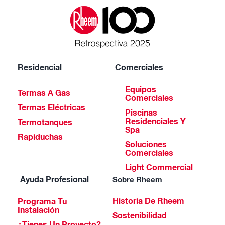
Residencial
Comerciales
Equipos
Termas A Gas
Comerciales
Termas Eléctricas
Piscinas
Residenciales Y
Termotanques
Spa
Rapiduchas
Soluciones
Comerciales
Light Commercial
Ayuda Profesional
Sobre Rheem
Historia De Rheem
Programa Tu
Instalación
Sostenibilidad