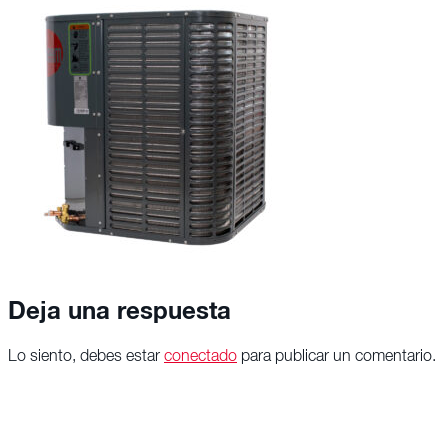
Deja una respuesta
Lo siento, debes estar
conectado
para publicar un comentario.