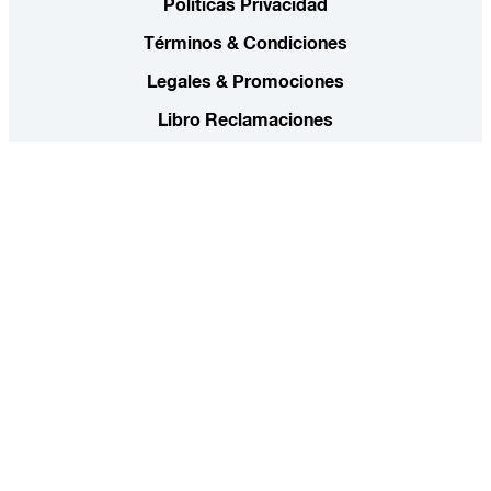
Políticas Privacidad
Términos & Condiciones
Legales & Promociones
Libro Reclamaciones