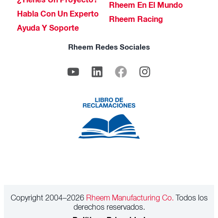
¿Tienes Un Proyecto?
Rheem En El Mundo
Habla Con Un Experto
Rheem Racing
Ayuda Y Soporte
Rheem Redes Sociales
Copyright 2004–2026
Rheem Manufacturing Co.
Todos los
derechos reservados.