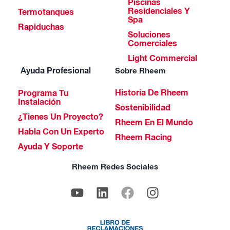
Piscinas
Residenciales Y
Termotanques
Spa
Rapiduchas
Soluciones
Comerciales
Light Commercial
Ayuda Profesional
Sobre Rheem
Historia De Rheem
Programa Tu
Instalación
Sostenibilidad
¿Tienes Un Proyecto?
Rheem En El Mundo
Habla Con Un Experto
Rheem Racing
Ayuda Y Soporte
Rheem Redes Sociales