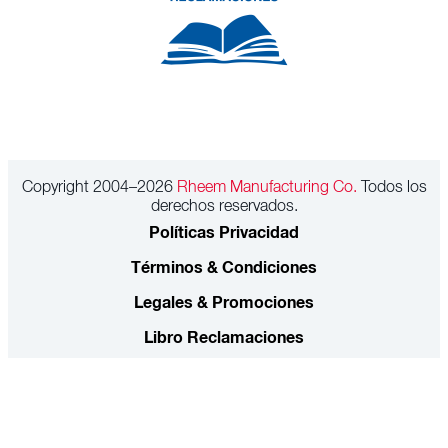
Copyright 2004–2026
Rheem Manufacturing Co.
Todos los
derechos reservados.
Políticas Privacidad
Términos & Condiciones
Legales & Promociones
Libro Reclamaciones