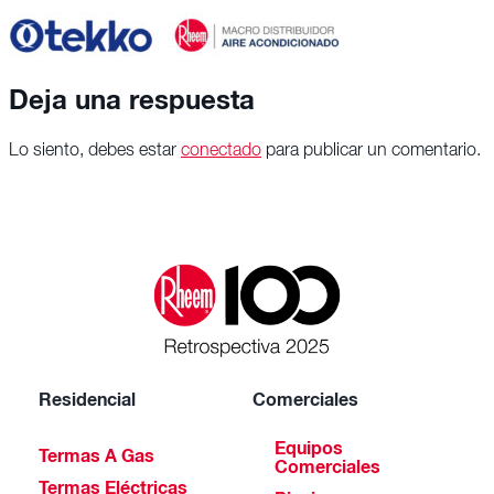
Deja una respuesta
Lo siento, debes estar
conectado
para publicar un comentario.
Residencial
Comerciales
Equipos
Termas A Gas
Comerciales
Termas Eléctricas