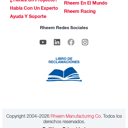
¿Tienes Un Proyecto?
Rheem En El Mundo
Habla Con Un Experto
Rheem Racing
Ayuda Y Soporte
Rheem Redes Sociales
Copyright 2004–2026
Rheem Manufacturing Co.
Todos los
derechos reservados.