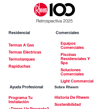
Residencial
Comerciales
Equipos
Termas A Gas
Comerciales
Termas Eléctricas
Piscinas
Residenciales Y
Termotanques
Spa
Rapiduchas
Soluciones
Comerciales
Light Commercial
Ayuda Profesional
Sobre Rheem
Historia De Rheem
Programa Tu
Instalación
Sostenibilidad