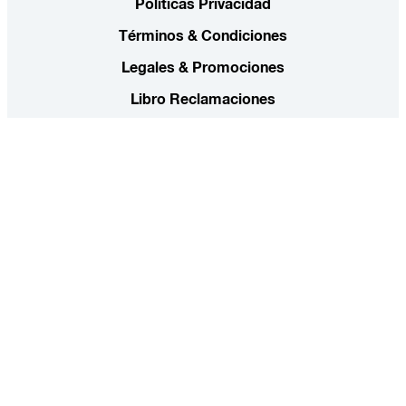
Políticas Privacidad
Términos & Condiciones
Legales & Promociones
Libro Reclamaciones