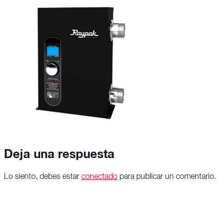
Deja una respuesta
Lo siento, debes estar
conectado
para publicar un comentario.