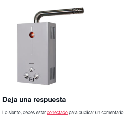
Deja una respuesta
Lo siento, debes estar
conectado
para publicar un comentario.