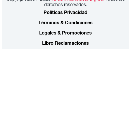
derechos reservados.
Políticas Privacidad
Términos & Condiciones
Legales & Promociones
Libro Reclamaciones