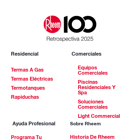
Residencial
Comerciales
Equipos
Termas A Gas
Comerciales
Termas Eléctricas
Piscinas
Residenciales Y
Termotanques
Spa
Rapiduchas
Soluciones
Comerciales
Light Commercial
Ayuda Profesional
Sobre Rheem
Historia De Rheem
Programa Tu