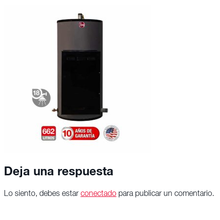
Deja una respuesta
Lo siento, debes estar
conectado
para publicar un comentario.