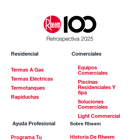
Residencial
Comerciales
Equipos
Termas A Gas
Comerciales
Termas Eléctricas
Piscinas
Residenciales Y
Termotanques
Spa
Rapiduchas
Soluciones
Comerciales
Light Commercial
Ayuda Profesional
Sobre Rheem
Historia De Rheem
Programa Tu