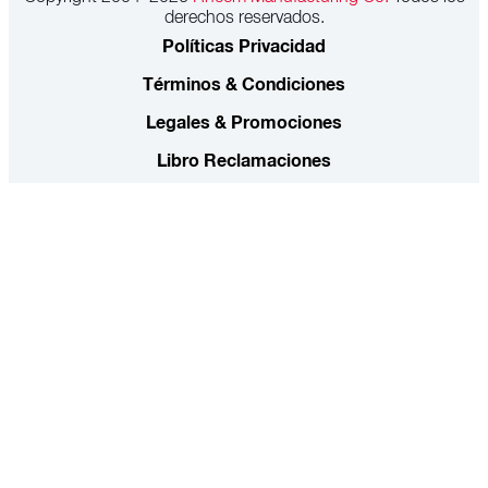
derechos reservados.
Políticas Privacidad
Términos & Condiciones
Legales & Promociones
Libro Reclamaciones