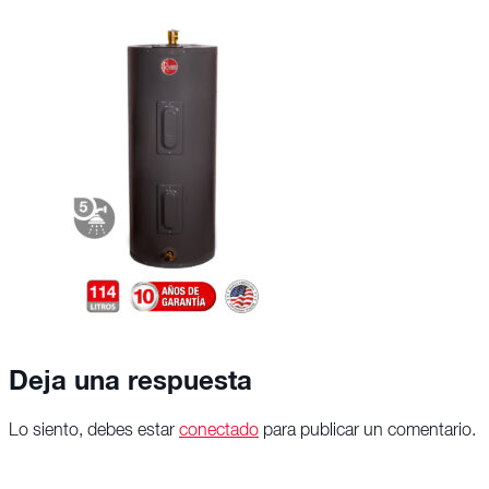
Deja una respuesta
Lo siento, debes estar
conectado
para publicar un comentario.