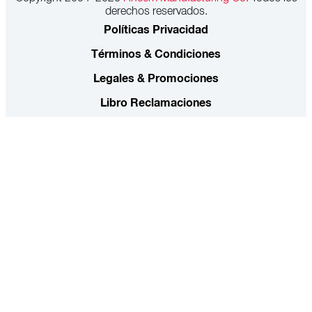
derechos reservados.
Políticas Privacidad
Términos & Condiciones
Legales & Promociones
Libro Reclamaciones