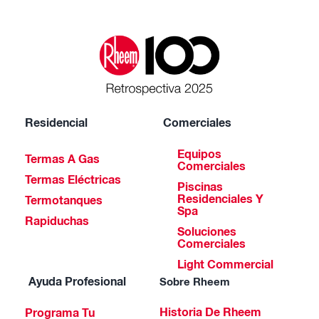
Residencial
Comerciales
Equipos
Termas A Gas
Comerciales
Termas Eléctricas
Piscinas
Residenciales Y
Termotanques
Spa
Rapiduchas
Soluciones
Comerciales
Light Commercial
Ayuda Profesional
Sobre Rheem
Historia De Rheem
Programa Tu