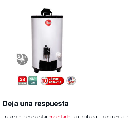
Deja una respuesta
Lo siento, debes estar
conectado
para publicar un comentario.