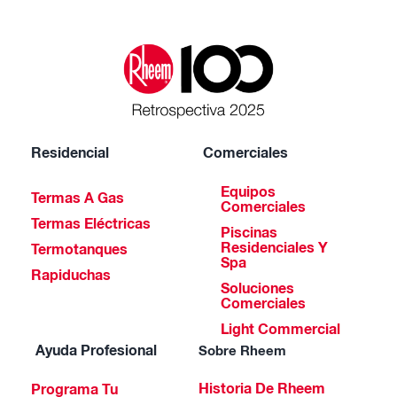
Residencial
Comerciales
Equipos
Termas A Gas
Comerciales
Termas Eléctricas
Piscinas
Residenciales Y
Termotanques
Spa
Rapiduchas
Soluciones
Comerciales
Light Commercial
Ayuda Profesional
Sobre Rheem
Historia De Rheem
Programa Tu