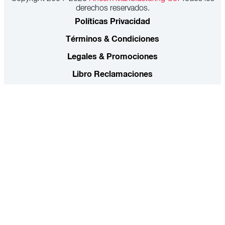
derechos reservados.
Políticas Privacidad
Términos & Condiciones
Legales & Promociones
Libro Reclamaciones