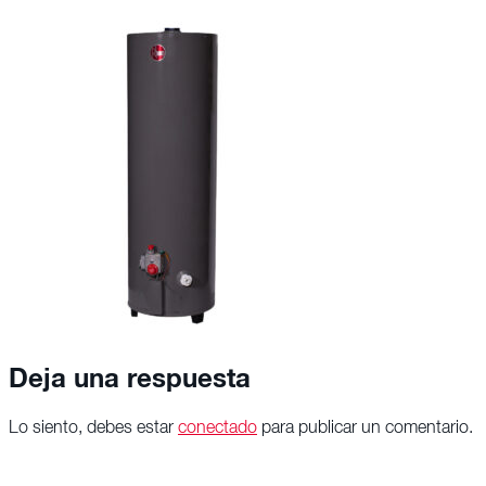
Deja una respuesta
Lo siento, debes estar
conectado
para publicar un comentario.