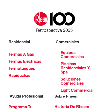
Residencial
Comerciales
Equipos
Termas A Gas
Comerciales
Termas Eléctricas
Piscinas
Residenciales Y
Termotanques
Spa
Rapiduchas
Soluciones
Comerciales
Light Commercial
Ayuda Profesional
Sobre Rheem
Historia De Rheem
Programa Tu