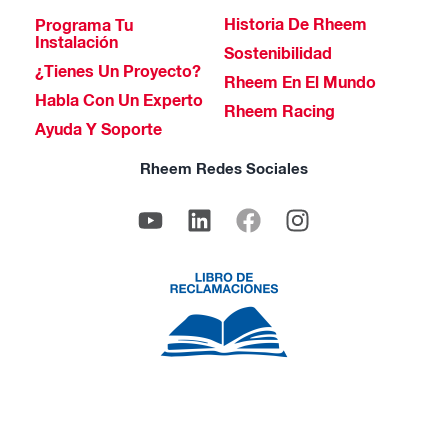
Historia De Rheem
Programa Tu
Instalación
Sostenibilidad
¿Tienes Un Proyecto?
Rheem En El Mundo
Habla Con Un Experto
Rheem Racing
Ayuda Y Soporte
Rheem Redes Sociales