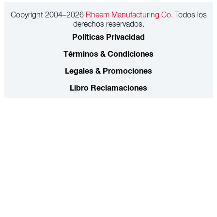
Copyright 2004–2026
Rheem Manufacturing Co.
Todos los
derechos reservados.
Políticas Privacidad
Términos & Condiciones
Legales & Promociones
Libro Reclamaciones