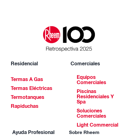
Residencial
Comerciales
Equipos
Termas A Gas
Comerciales
Termas Eléctricas
Piscinas
Residenciales Y
Termotanques
Spa
Rapiduchas
Soluciones
Comerciales
Light Commercial
Ayuda Profesional
Sobre Rheem