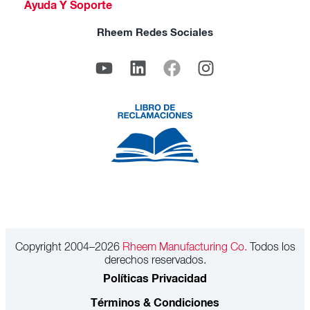
Ayuda Y Soporte
Rheem Redes Sociales
Copyright 2004–2026
Rheem Manufacturing Co.
Todos los
derechos reservados.
Políticas Privacidad
Términos & Condiciones