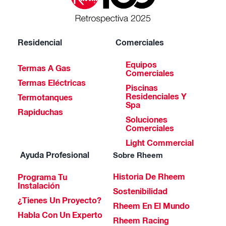
Residencial
Comerciales
Equipos
Termas A Gas
Comerciales
Termas Eléctricas
Piscinas
Residenciales Y
Termotanques
Spa
Rapiduchas
Soluciones
Comerciales
Light Commercial
Ayuda Profesional
Sobre Rheem
Historia De Rheem
Programa Tu
Instalación
Sostenibilidad
¿Tienes Un Proyecto?
Rheem En El Mundo
Habla Con Un Experto
Rheem Racing