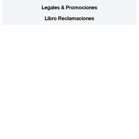
Legales & Promociones
Libro Reclamaciones