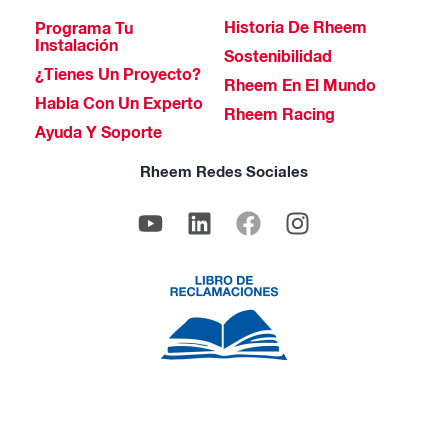
Historia De Rheem
Programa Tu
Instalación
Sostenibilidad
¿Tienes Un Proyecto?
Rheem En El Mundo
Habla Con Un Experto
Rheem Racing
Ayuda Y Soporte
Rheem Redes Sociales