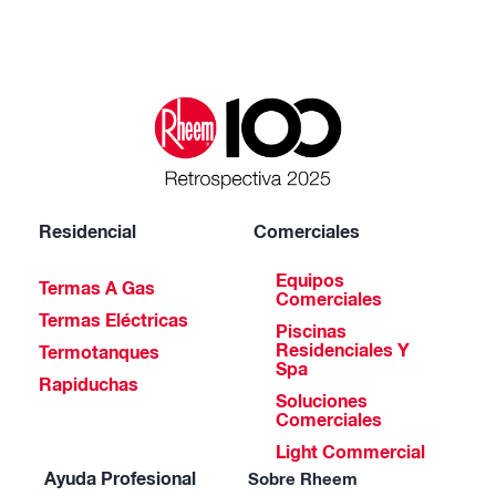
Residencial
Comerciales
Equipos
Termas A Gas
Comerciales
Termas Eléctricas
Piscinas
Residenciales Y
Termotanques
Spa
Rapiduchas
Soluciones
Comerciales
Light Commercial
Ayuda Profesional
Sobre Rheem