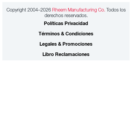
Copyright 2004–2026
Rheem Manufacturing Co.
Todos los
derechos reservados.
Políticas Privacidad
Términos & Condiciones
Legales & Promociones
Libro Reclamaciones