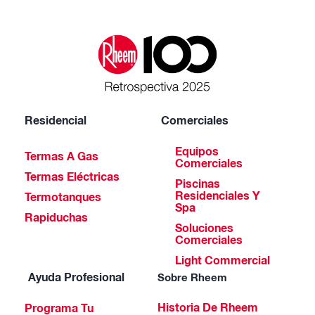
Residencial
Comerciales
Equipos
Termas A Gas
Comerciales
Termas Eléctricas
Piscinas
Residenciales Y
Termotanques
Spa
Rapiduchas
Soluciones
Comerciales
Light Commercial
Ayuda Profesional
Sobre Rheem
Historia De Rheem
Programa Tu