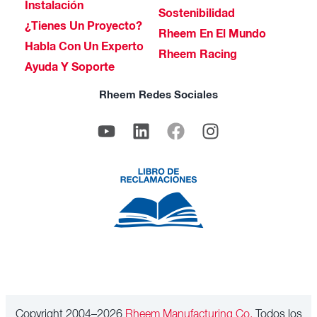
Instalación
Sostenibilidad
¿Tienes Un Proyecto?
Rheem En El Mundo
Habla Con Un Experto
Rheem Racing
Ayuda Y Soporte
Rheem Redes Sociales
Copyright 2004–2026
Rheem Manufacturing Co.
Todos los