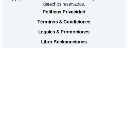
derechos reservados.
Políticas Privacidad
Términos & Condiciones
Legales & Promociones
Libro Reclamaciones