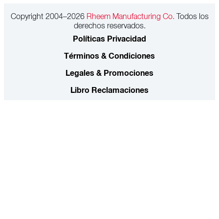
Copyright 2004–2026
Rheem Manufacturing Co.
Todos los
derechos reservados.
Políticas Privacidad
Términos & Condiciones
Legales & Promociones
Libro Reclamaciones