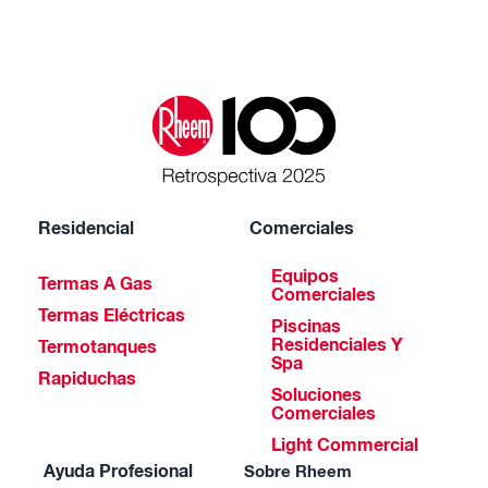
Residencial
Comerciales
Equipos
Termas A Gas
Comerciales
Termas Eléctricas
Piscinas
Residenciales Y
Termotanques
Spa
Rapiduchas
Soluciones
Comerciales
Light Commercial
Ayuda Profesional
Sobre Rheem