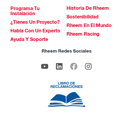
Historia De Rheem
Programa Tu
Instalación
Sostenibilidad
¿Tienes Un Proyecto?
Rheem En El Mundo
Habla Con Un Experto
Rheem Racing
Ayuda Y Soporte
Rheem Redes Sociales