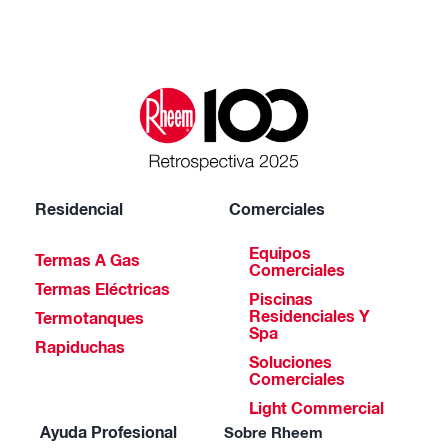
Residencial
Comerciales
Equipos
Termas A Gas
Comerciales
Termas Eléctricas
Piscinas
Residenciales Y
Termotanques
Spa
Rapiduchas
Soluciones
Comerciales
Light Commercial
Ayuda Profesional
Sobre Rheem