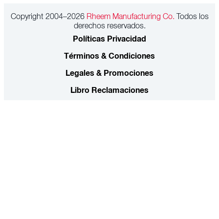
Copyright 2004–2026
Rheem Manufacturing Co.
Todos los
derechos reservados.
Políticas Privacidad
Términos & Condiciones
Legales & Promociones
Libro Reclamaciones