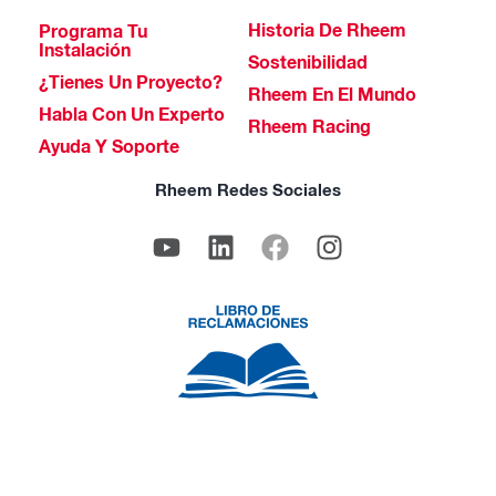
Historia De Rheem
Programa Tu
Instalación
Sostenibilidad
¿Tienes Un Proyecto?
Rheem En El Mundo
Habla Con Un Experto
Rheem Racing
Ayuda Y Soporte
Rheem Redes Sociales