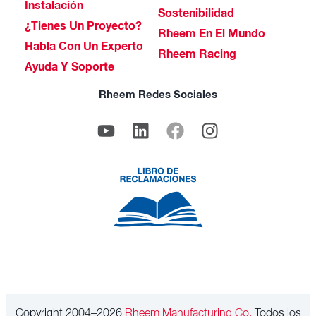
Instalación
Sostenibilidad
¿Tienes Un Proyecto?
Rheem En El Mundo
Habla Con Un Experto
Rheem Racing
Ayuda Y Soporte
Rheem Redes Sociales
Copyright 2004–2026
Rheem Manufacturing Co.
Todos los