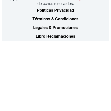
derechos reservados.
Políticas Privacidad
Términos & Condiciones
Legales & Promociones
Libro Reclamaciones