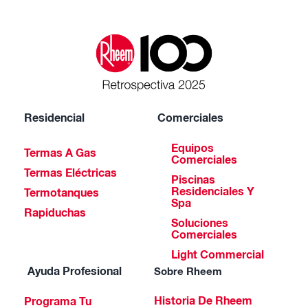
Residencial
Comerciales
Equipos
Termas A Gas
Comerciales
Termas Eléctricas
Piscinas
Residenciales Y
Termotanques
Spa
Rapiduchas
Soluciones
Comerciales
Light Commercial
Ayuda Profesional
Sobre Rheem
Historia De Rheem
Programa Tu