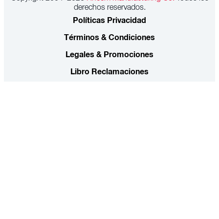
derechos reservados.
Políticas Privacidad
Términos & Condiciones
Legales & Promociones
Libro Reclamaciones