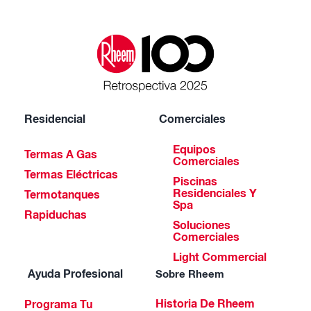
Residencial
Comerciales
Equipos
Termas A Gas
Comerciales
Termas Eléctricas
Piscinas
Residenciales Y
Termotanques
Spa
Rapiduchas
Soluciones
Comerciales
Light Commercial
Ayuda Profesional
Sobre Rheem
Historia De Rheem
Programa Tu