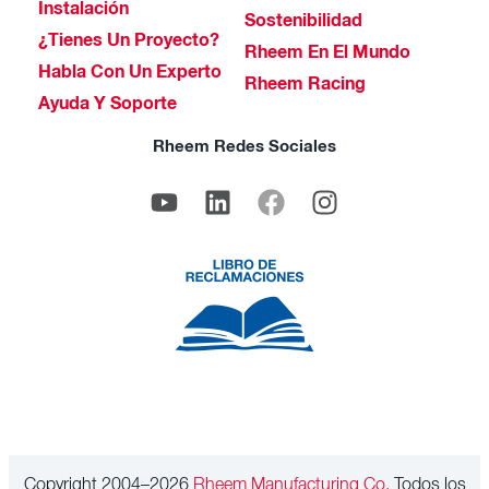
Instalación
Sostenibilidad
¿Tienes Un Proyecto?
Rheem En El Mundo
Habla Con Un Experto
Rheem Racing
Ayuda Y Soporte
Rheem Redes Sociales
Copyright 2004–2026
Rheem Manufacturing Co.
Todos los