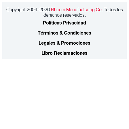
Copyright 2004–2026
Rheem Manufacturing Co.
Todos los
derechos reservados.
Políticas Privacidad
Términos & Condiciones
Legales & Promociones
Libro Reclamaciones