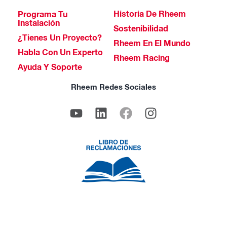
Historia De Rheem
Programa Tu
Instalación
Sostenibilidad
¿Tienes Un Proyecto?
Rheem En El Mundo
Habla Con Un Experto
Rheem Racing
Ayuda Y Soporte
Rheem Redes Sociales