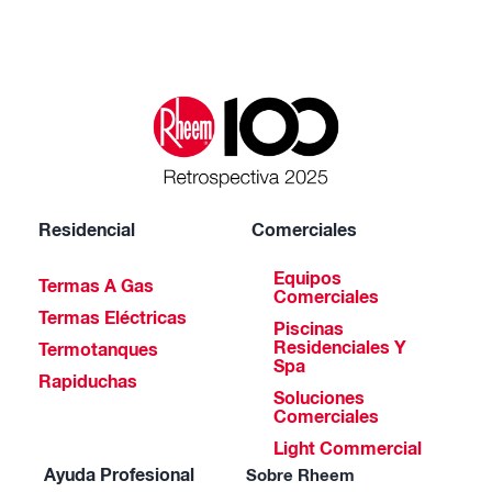
Residencial
Comerciales
Equipos
Termas A Gas
Comerciales
Termas Eléctricas
Piscinas
Residenciales Y
Termotanques
Spa
Rapiduchas
Soluciones
Comerciales
Light Commercial
Ayuda Profesional
Sobre Rheem