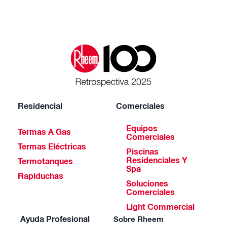
Residencial
Comerciales
Equipos
Termas A Gas
Comerciales
Termas Eléctricas
Piscinas
Residenciales Y
Termotanques
Spa
Rapiduchas
Soluciones
Comerciales
Light Commercial
Ayuda Profesional
Sobre Rheem