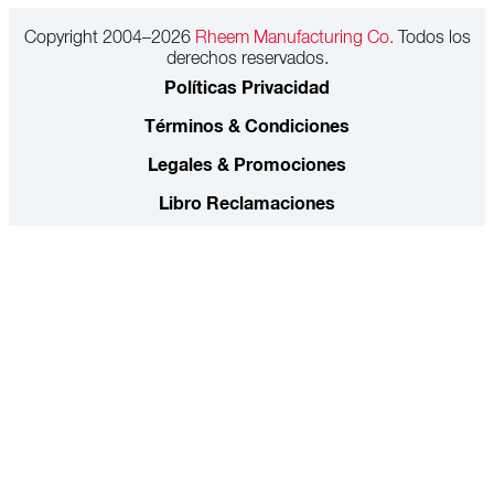
Copyright 2004–2026
Rheem Manufacturing Co.
Todos los
derechos reservados.
Políticas Privacidad
Términos & Condiciones
Legales & Promociones
Libro Reclamaciones