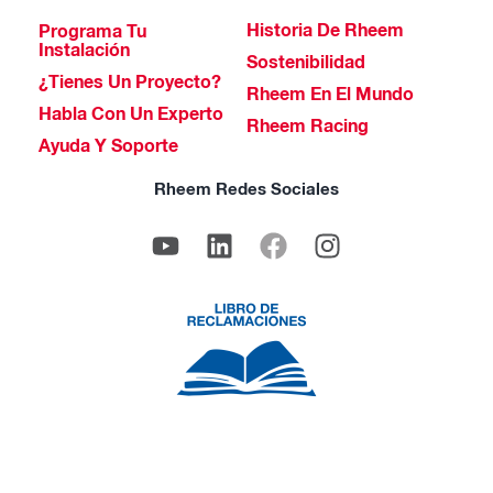
Historia De Rheem
Programa Tu
Instalación
Sostenibilidad
¿Tienes Un Proyecto?
Rheem En El Mundo
Habla Con Un Experto
Rheem Racing
Ayuda Y Soporte
Rheem Redes Sociales