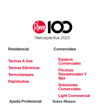
Residencial
Comerciales
Equipos
Termas A Gas
Comerciales
Termas Eléctricas
Piscinas
Residenciales Y
Termotanques
Spa
Rapiduchas
Soluciones
Comerciales
Light Commercial
Ayuda Profesional
Sobre Rheem