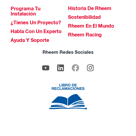
Historia De Rheem
Programa Tu
Instalación
Sostenibilidad
¿Tienes Un Proyecto?
Rheem En El Mundo
Habla Con Un Experto
Rheem Racing
Ayuda Y Soporte
Rheem Redes Sociales