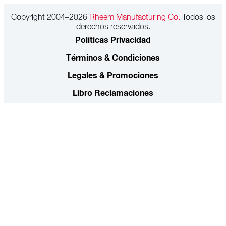
Copyright 2004–2026
Rheem Manufacturing Co.
Todos los
derechos reservados.
Políticas Privacidad
Términos & Condiciones
Legales & Promociones
Libro Reclamaciones