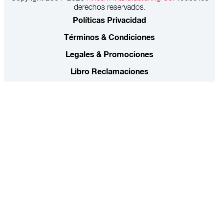
derechos reservados.
Políticas Privacidad
Términos & Condiciones
Legales & Promociones
Libro Reclamaciones