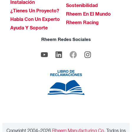
Instalación
Sostenibilidad
¿Tienes Un Proyecto?
Rheem En El Mundo
Habla Con Un Experto
Rheem Racing
Ayuda Y Soporte
Rheem Redes Sociales
Copyright 2004–2026
Rheem Manufacturing Co.
Todos los