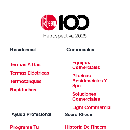
Residencial
Comerciales
Equipos
Termas A Gas
Comerciales
Termas Eléctricas
Piscinas
Residenciales Y
Termotanques
Spa
Rapiduchas
Soluciones
Comerciales
Light Commercial
Ayuda Profesional
Sobre Rheem
Historia De Rheem
Programa Tu