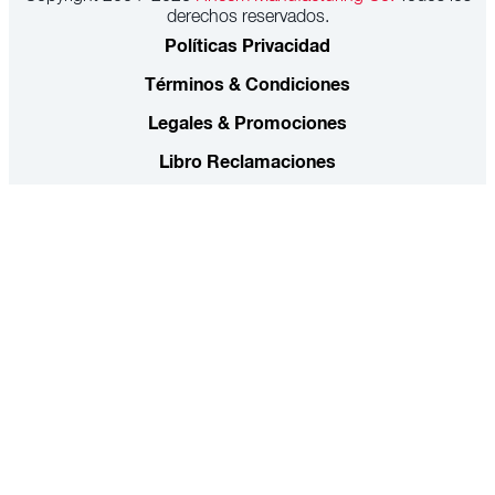
derechos reservados.
Políticas Privacidad
Términos & Condiciones
Legales & Promociones
Libro Reclamaciones