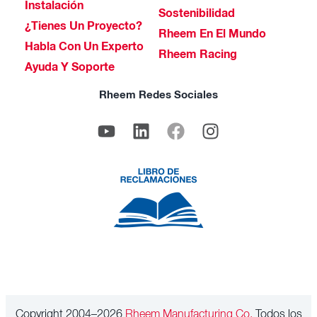
Instalación
Sostenibilidad
¿Tienes Un Proyecto?
Rheem En El Mundo
Habla Con Un Experto
Rheem Racing
Ayuda Y Soporte
Rheem Redes Sociales
Copyright 2004–2026
Rheem Manufacturing Co.
Todos los