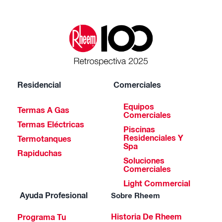
Residencial
Comerciales
Equipos
Termas A Gas
Comerciales
Termas Eléctricas
Piscinas
Residenciales Y
Termotanques
Spa
Rapiduchas
Soluciones
Comerciales
Light Commercial
Ayuda Profesional
Sobre Rheem
Historia De Rheem
Programa Tu