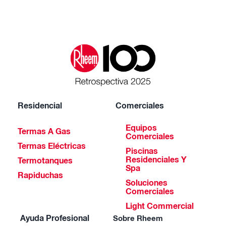
Residencial
Comerciales
Equipos
Termas A Gas
Comerciales
Termas Eléctricas
Piscinas
Residenciales Y
Termotanques
Spa
Rapiduchas
Soluciones
Comerciales
Light Commercial
Ayuda Profesional
Sobre Rheem