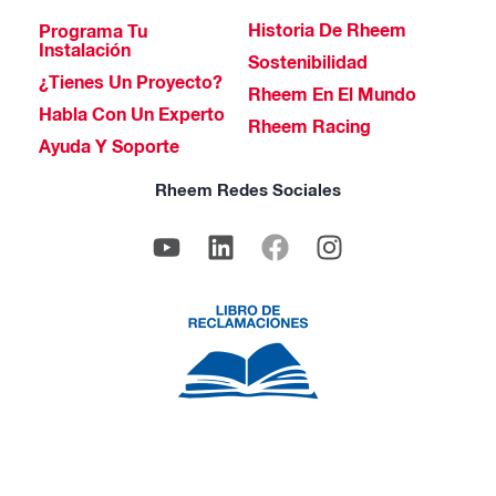
Historia De Rheem
Programa Tu
Instalación
Sostenibilidad
¿Tienes Un Proyecto?
Rheem En El Mundo
Habla Con Un Experto
Rheem Racing
Ayuda Y Soporte
Rheem Redes Sociales