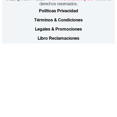
derechos reservados.
Políticas Privacidad
Términos & Condiciones
Legales & Promociones
Libro Reclamaciones