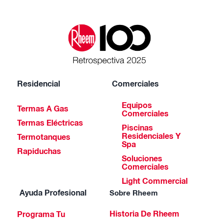
Residencial
Comerciales
Equipos
Termas A Gas
Comerciales
Termas Eléctricas
Piscinas
Residenciales Y
Termotanques
Spa
Rapiduchas
Soluciones
Comerciales
Light Commercial
Ayuda Profesional
Sobre Rheem
Historia De Rheem
Programa Tu