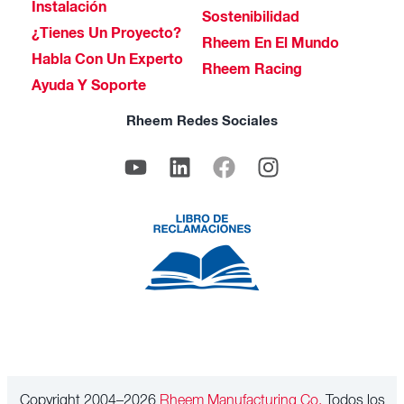
Instalación
Sostenibilidad
¿Tienes Un Proyecto?
Rheem En El Mundo
Habla Con Un Experto
Rheem Racing
Ayuda Y Soporte
Rheem Redes Sociales
Copyright 2004–2026
Rheem Manufacturing Co.
Todos los