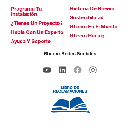
Historia De Rheem
Programa Tu
Instalación
Sostenibilidad
¿Tienes Un Proyecto?
Rheem En El Mundo
Habla Con Un Experto
Rheem Racing
Ayuda Y Soporte
Rheem Redes Sociales