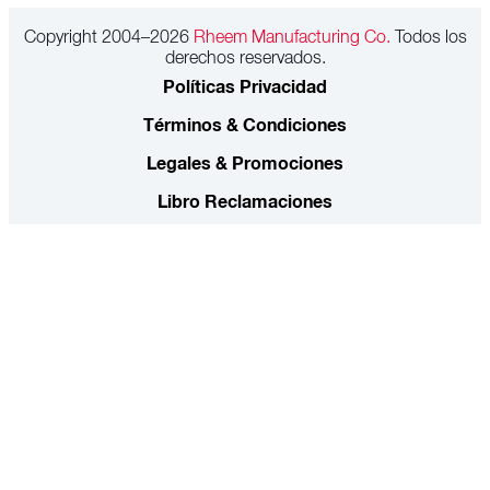
Copyright 2004–2026
Rheem Manufacturing Co.
Todos los
derechos reservados.
Políticas Privacidad
Términos & Condiciones
Legales & Promociones
Libro Reclamaciones