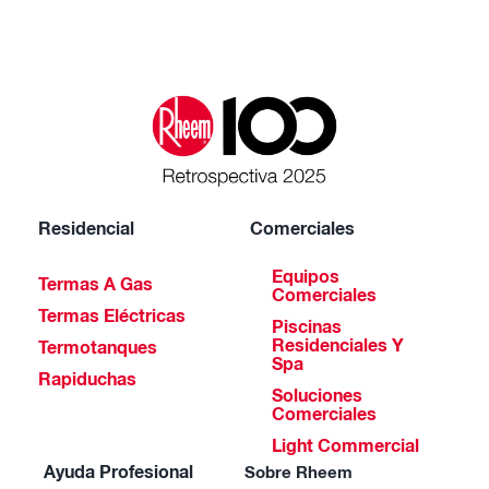
Residencial
Comerciales
Equipos
Termas A Gas
Comerciales
Termas Eléctricas
Piscinas
Residenciales Y
Termotanques
Spa
Rapiduchas
Soluciones
Comerciales
Light Commercial
Ayuda Profesional
Sobre Rheem