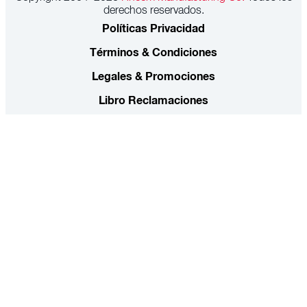
derechos reservados.
Políticas Privacidad
Términos & Condiciones
Legales & Promociones
Libro Reclamaciones