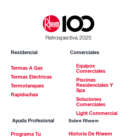
Residencial
Comerciales
Equipos
Termas A Gas
Comerciales
Termas Eléctricas
Piscinas
Residenciales Y
Termotanques
Spa
Rapiduchas
Soluciones
Comerciales
Light Commercial
Ayuda Profesional
Sobre Rheem
Historia De Rheem
Programa Tu