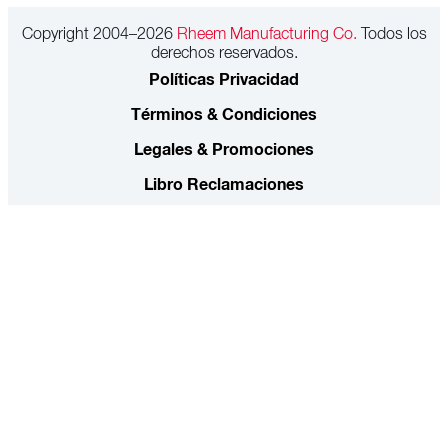
Copyright 2004–2026
Rheem Manufacturing Co.
Todos los
derechos reservados.
Políticas Privacidad
Términos & Condiciones
Legales & Promociones
Libro Reclamaciones