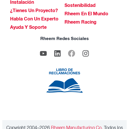
Instalación
Sostenibilidad
¿Tienes Un Proyecto?
Rheem En El Mundo
Habla Con Un Experto
Rheem Racing
Ayuda Y Soporte
Rheem Redes Sociales
Copyright 2004–2026
Rheem Manufacturing Co.
Todos los