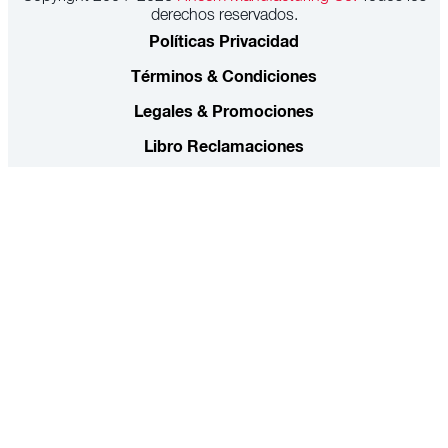
derechos reservados.
Políticas Privacidad
Términos & Condiciones
Legales & Promociones
Libro Reclamaciones