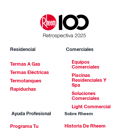
Residencial
Comerciales
Equipos
Termas A Gas
Comerciales
Termas Eléctricas
Piscinas
Residenciales Y
Termotanques
Spa
Rapiduchas
Soluciones
Comerciales
Light Commercial
Ayuda Profesional
Sobre Rheem
Historia De Rheem
Programa Tu