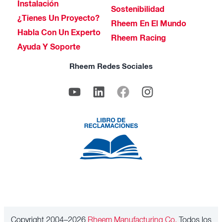
Instalación
Sostenibilidad
¿Tienes Un Proyecto?
Rheem En El Mundo
Habla Con Un Experto
Rheem Racing
Ayuda Y Soporte
Rheem Redes Sociales
Copyright 2004–2026
Rheem Manufacturing Co.
Todos los