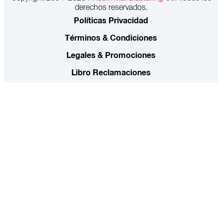
derechos reservados.
Políticas Privacidad
Términos & Condiciones
Legales & Promociones
Libro Reclamaciones