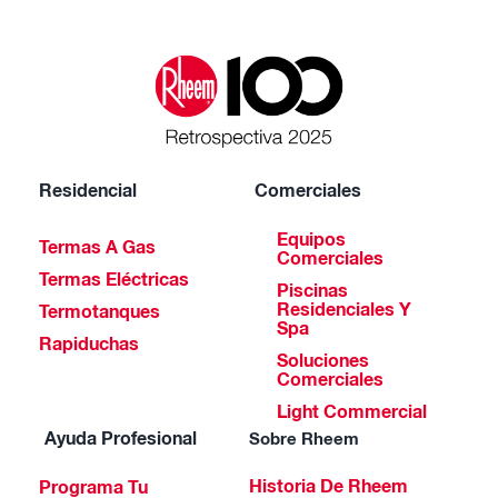
Residencial
Comerciales
Equipos
Termas A Gas
Comerciales
Termas Eléctricas
Piscinas
Residenciales Y
Termotanques
Spa
Rapiduchas
Soluciones
Comerciales
Light Commercial
Ayuda Profesional
Sobre Rheem
Historia De Rheem
Programa Tu