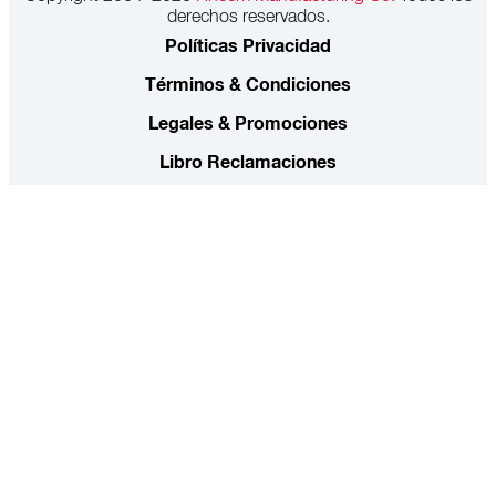
derechos reservados.
Políticas Privacidad
Términos & Condiciones
Legales & Promociones
Libro Reclamaciones