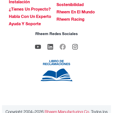
Instalación
Sostenibilidad
¿Tienes Un Proyecto?
Rheem En El Mundo
Habla Con Un Experto
Rheem Racing
Ayuda Y Soporte
Rheem Redes Sociales
Copyright 2004–2026
Rheem Manufacturing Co.
Todos los