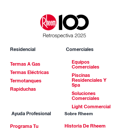
Residencial
Comerciales
Equipos
Termas A Gas
Comerciales
Termas Eléctricas
Piscinas
Residenciales Y
Termotanques
Spa
Rapiduchas
Soluciones
Comerciales
Light Commercial
Ayuda Profesional
Sobre Rheem
Historia De Rheem
Programa Tu