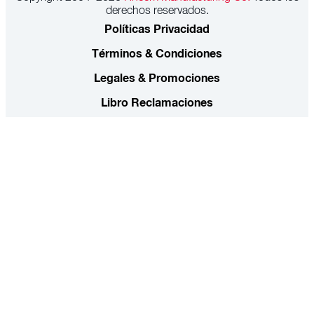
derechos reservados.
Políticas Privacidad
Términos & Condiciones
Legales & Promociones
Libro Reclamaciones