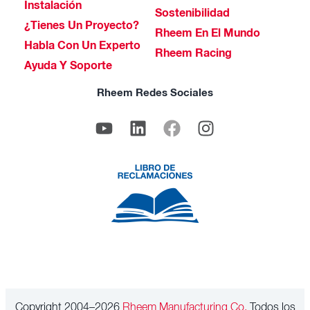
Instalación
Sostenibilidad
¿Tienes Un Proyecto?
Rheem En El Mundo
Habla Con Un Experto
Rheem Racing
Ayuda Y Soporte
Rheem Redes Sociales
Copyright 2004–2026
Rheem Manufacturing Co.
Todos los