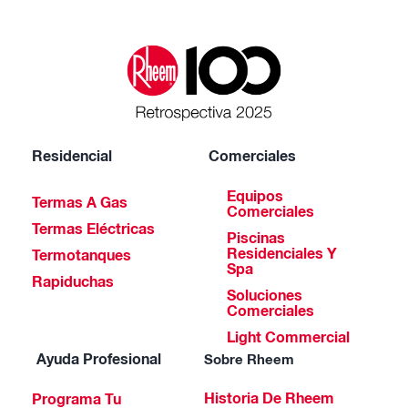
Residencial
Comerciales
Equipos
Termas A Gas
Comerciales
Termas Eléctricas
Piscinas
Residenciales Y
Termotanques
Spa
Rapiduchas
Soluciones
Comerciales
Light Commercial
Ayuda Profesional
Sobre Rheem
Historia De Rheem
Programa Tu