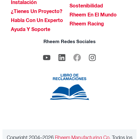
Instalación
Sostenibilidad
¿Tienes Un Proyecto?
Rheem En El Mundo
Habla Con Un Experto
Rheem Racing
Ayuda Y Soporte
Rheem Redes Sociales
Copyright 2004–2026
Rheem Manufacturing Co.
Todos los