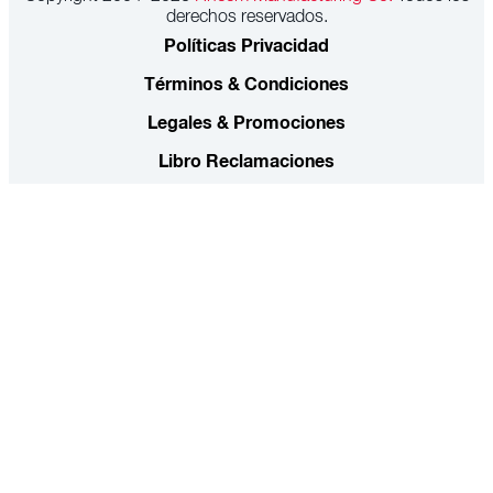
derechos reservados.
Políticas Privacidad
Términos & Condiciones
Legales & Promociones
Libro Reclamaciones