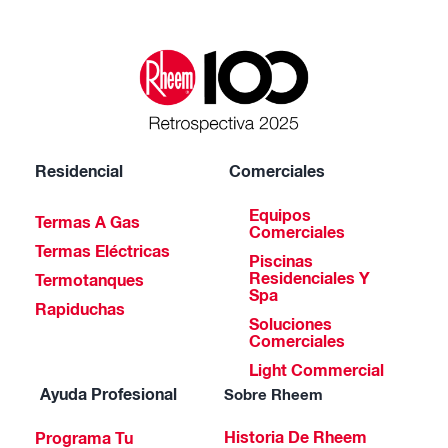
Residencial
Comerciales
Equipos
Termas A Gas
Comerciales
Termas Eléctricas
Piscinas
Residenciales Y
Termotanques
Spa
Rapiduchas
Soluciones
Comerciales
Light Commercial
Ayuda Profesional
Sobre Rheem
Historia De Rheem
Programa Tu