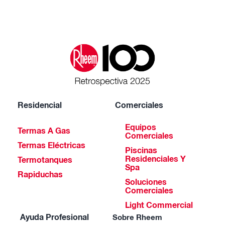
Residencial
Comerciales
Equipos
Termas A Gas
Comerciales
Termas Eléctricas
Piscinas
Residenciales Y
Termotanques
Spa
Rapiduchas
Soluciones
Comerciales
Light Commercial
Ayuda Profesional
Sobre Rheem