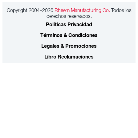
Copyright 2004–2026
Rheem Manufacturing Co.
Todos los
derechos reservados.
Políticas Privacidad
Términos & Condiciones
Legales & Promociones
Libro Reclamaciones