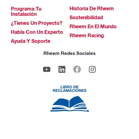
Historia De Rheem
Programa Tu
Instalación
Sostenibilidad
¿Tienes Un Proyecto?
Rheem En El Mundo
Habla Con Un Experto
Rheem Racing
Ayuda Y Soporte
Rheem Redes Sociales