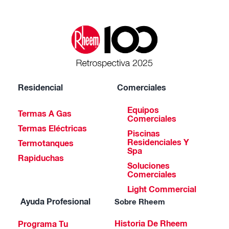
Residencial
Comerciales
Equipos
Termas A Gas
Comerciales
Termas Eléctricas
Piscinas
Residenciales Y
Termotanques
Spa
Rapiduchas
Soluciones
Comerciales
Light Commercial
Ayuda Profesional
Sobre Rheem
Historia De Rheem
Programa Tu