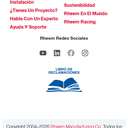
Instalación
Sostenibilidad
¿Tienes Un Proyecto?
Rheem En El Mundo
Habla Con Un Experto
Rheem Racing
Ayuda Y Soporte
Rheem Redes Sociales
Copyright 2004–2026
Rheem Manufacturing Co.
Todos los