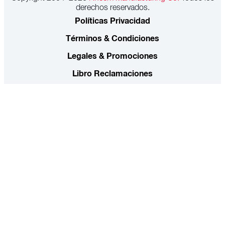
derechos reservados.
Políticas Privacidad
Términos & Condiciones
Legales & Promociones
Libro Reclamaciones