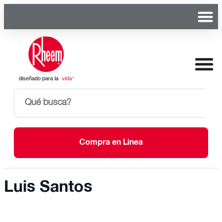
Compra en Linea
Luis Santos