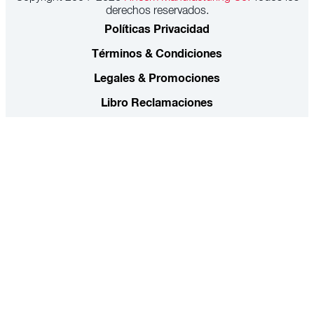
derechos reservados.
Políticas Privacidad
Términos & Condiciones
Legales & Promociones
Libro Reclamaciones