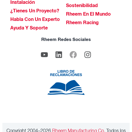
Instalación
Sostenibilidad
¿Tienes Un Proyecto?
Rheem En El Mundo
Habla Con Un Experto
Rheem Racing
Ayuda Y Soporte
Rheem Redes Sociales
Copyright 2004–2026
Rheem Manufacturing Co.
Todos los