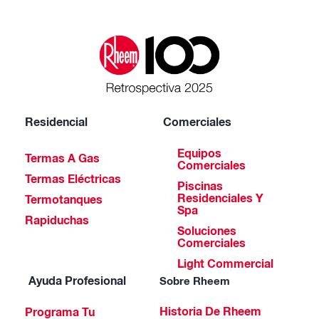
Residencial
Comerciales
Equipos
Termas A Gas
Comerciales
Termas Eléctricas
Piscinas
Residenciales Y
Termotanques
Spa
Rapiduchas
Soluciones
Comerciales
Light Commercial
Ayuda Profesional
Sobre Rheem
Historia De Rheem
Programa Tu