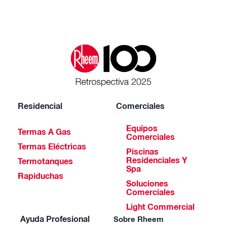
Residencial
Comerciales
Equipos
Termas A Gas
Comerciales
Termas Eléctricas
Piscinas
Residenciales Y
Termotanques
Spa
Rapiduchas
Soluciones
Comerciales
Light Commercial
Ayuda Profesional
Sobre Rheem