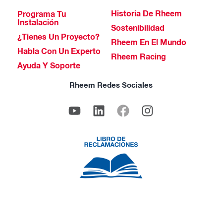
Historia De Rheem
Programa Tu
Instalación
Sostenibilidad
¿Tienes Un Proyecto?
Rheem En El Mundo
Habla Con Un Experto
Rheem Racing
Ayuda Y Soporte
Rheem Redes Sociales