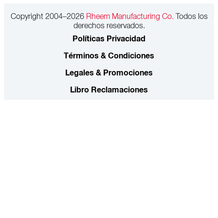
Copyright 2004–2026
Rheem Manufacturing Co.
Todos los
derechos reservados.
Políticas Privacidad
Términos & Condiciones
Legales & Promociones
Libro Reclamaciones