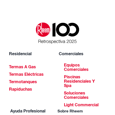
Residencial
Comerciales
Equipos
Termas A Gas
Comerciales
Termas Eléctricas
Piscinas
Residenciales Y
Termotanques
Spa
Rapiduchas
Soluciones
Comerciales
Light Commercial
Ayuda Profesional
Sobre Rheem