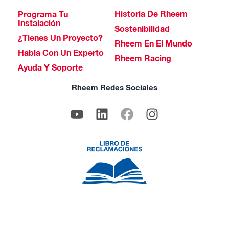
Historia De Rheem
Programa Tu
Instalación
Sostenibilidad
¿Tienes Un Proyecto?
Rheem En El Mundo
Habla Con Un Experto
Rheem Racing
Ayuda Y Soporte
Rheem Redes Sociales