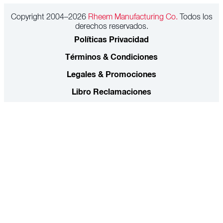
Copyright 2004–2026
Rheem Manufacturing Co.
Todos los
derechos reservados.
Políticas Privacidad
Términos & Condiciones
Legales & Promociones
Libro Reclamaciones