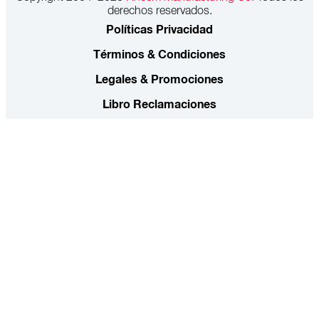
derechos reservados.
Políticas Privacidad
Términos & Condiciones
Legales & Promociones
Libro Reclamaciones