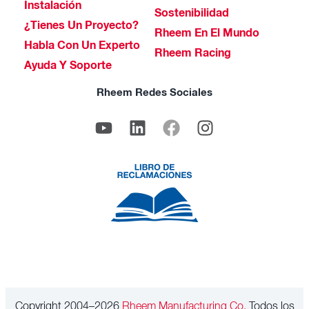
Instalación
Sostenibilidad
¿Tienes Un Proyecto?
Rheem En El Mundo
Habla Con Un Experto
Rheem Racing
Ayuda Y Soporte
Rheem Redes Sociales
Copyright 2004–2026
Rheem Manufacturing Co.
Todos los