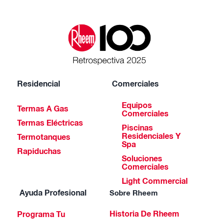
Residencial
Comerciales
Equipos
Termas A Gas
Comerciales
Termas Eléctricas
Piscinas
Residenciales Y
Termotanques
Spa
Rapiduchas
Soluciones
Comerciales
Light Commercial
Ayuda Profesional
Sobre Rheem
Historia De Rheem
Programa Tu