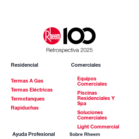
Residencial
Comerciales
Equipos
Termas A Gas
Comerciales
Termas Eléctricas
Piscinas
Residenciales Y
Termotanques
Spa
Rapiduchas
Soluciones
Comerciales
Light Commercial
Ayuda Profesional
Sobre Rheem