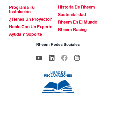
Historia De Rheem
Programa Tu
Instalación
Sostenibilidad
¿Tienes Un Proyecto?
Rheem En El Mundo
Habla Con Un Experto
Rheem Racing
Ayuda Y Soporte
Rheem Redes Sociales