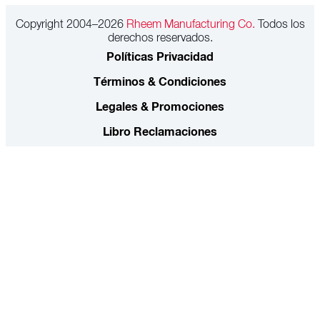
Copyright 2004–2026
Rheem Manufacturing Co.
Todos los
derechos reservados.
Políticas Privacidad
Términos & Condiciones
Legales & Promociones
Libro Reclamaciones