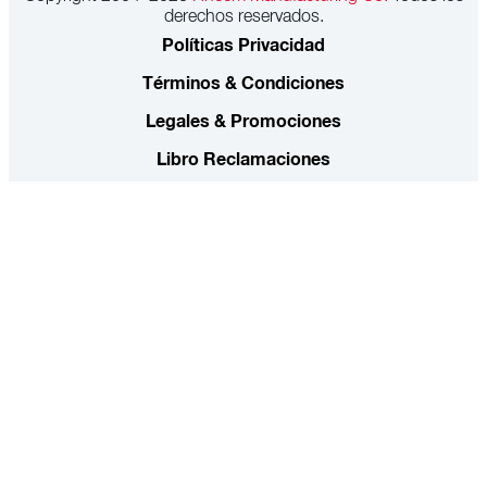
derechos reservados.
Políticas Privacidad
Términos & Condiciones
Legales & Promociones
Libro Reclamaciones