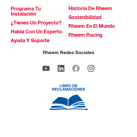
Historia De Rheem
Programa Tu
Instalación
Sostenibilidad
¿Tienes Un Proyecto?
Rheem En El Mundo
Habla Con Un Experto
Rheem Racing
Ayuda Y Soporte
Rheem Redes Sociales