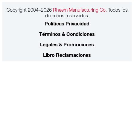
Copyright 2004–2026
Rheem Manufacturing Co.
Todos los
derechos reservados.
Políticas Privacidad
Términos & Condiciones
Legales & Promociones
Libro Reclamaciones