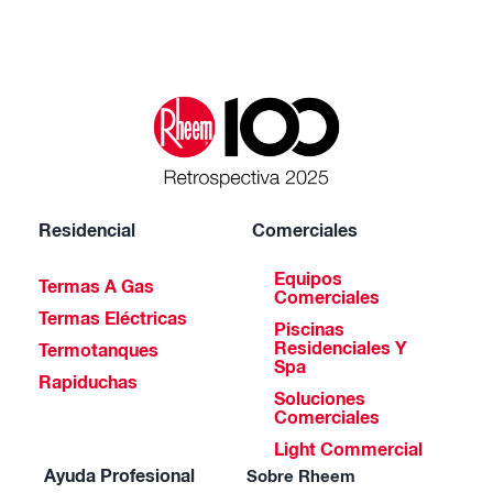
Residencial
Comerciales
Equipos
Termas A Gas
Comerciales
Termas Eléctricas
Piscinas
Residenciales Y
Termotanques
Spa
Rapiduchas
Soluciones
Comerciales
Light Commercial
Ayuda Profesional
Sobre Rheem