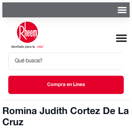
Compra en Linea
Romina Judith Cortez De La
Cruz